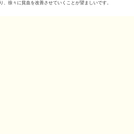
があり、徐々に貧血を改善させていくことが望ましいです。