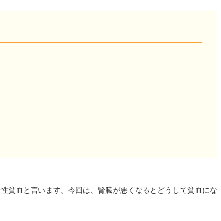
腎性貧血と言います。今回は、腎臓が悪くなるとどうして貧血にな