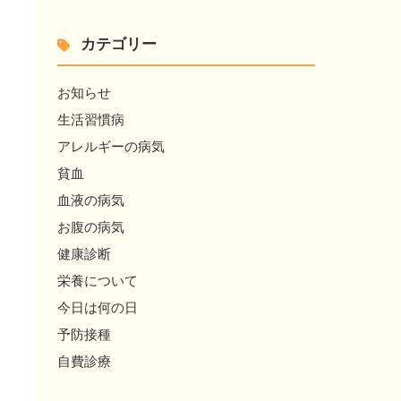
カテゴリー
お知らせ
生活習慣病
アレルギーの病気
貧血
血液の病気
お腹の病気
健康診断
栄養について
今日は何の日
予防接種
自費診療