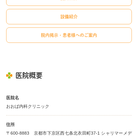
設備紹介
院内掲示・患者様へのご案内
医院概要
医院名
おおば内科クリニック
住所
〒600-8883 京都市下京区西七条北衣田町37-1 シャリマーメデ