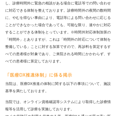
し、診療時間外に緊急の相談がある場合に電話等での問い合わせ
に対応できる体制を整えております。診療時間外の夜間の数時間
に、やむを得ない事由により、電話等による問い合わせに応じる
ことができなかった場合であっても、可能な限り、速やかに対応
することができる体制をとっています。※時間外対応体制加算の
「時間外」とありますが、これは「時間外の対応について体制を
整備している」ことに対する加算ですので、再診料を算定するす
べての患者様が対象であり、ご来院される時間にかかわらず、す
べての患者様に算定しております。
「医療DX推進体制」に係る掲示
当院は、医療DX推進の体制に関する以下の事項について、施設
基準を満たしております。
当院では、オンライン資格確認等システムにより取得した診療情
報等を活用して診療を実施しております。