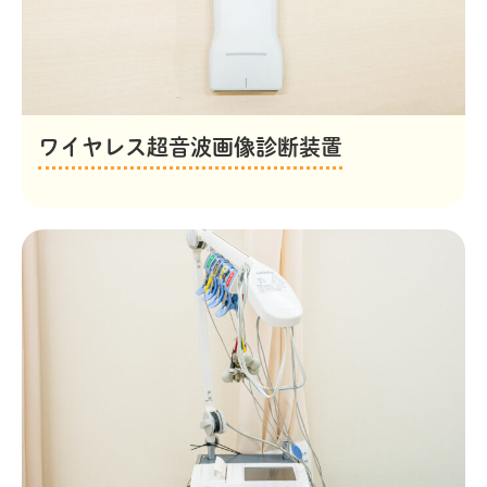
ワイヤレス超音波画像診断装置