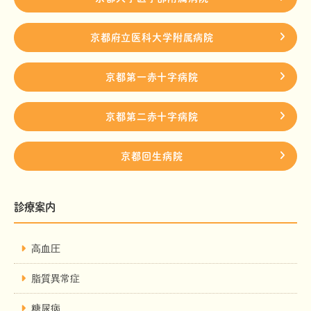
京都府立医科大学附属病院
京都第一赤十字病院
京都第二赤十字病院
京都回生病院
診療案内
高血圧
脂質異常症
糖尿病