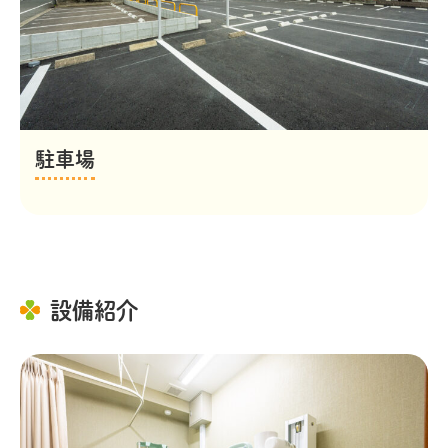
駐車場
設備紹介