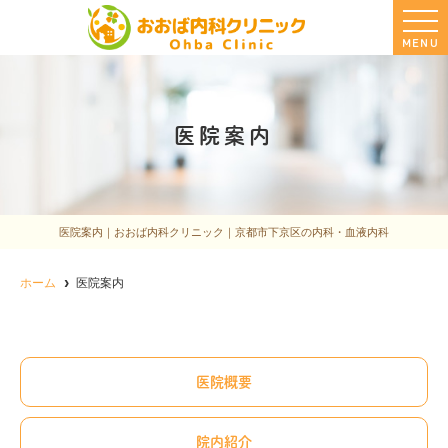
MENU
医院案内
医院案内｜おおば内科クリニック｜京都市下京区の内科・血液内科
ホーム
医院案内
医院概要
院内紹介