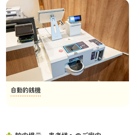
自動釣銭機