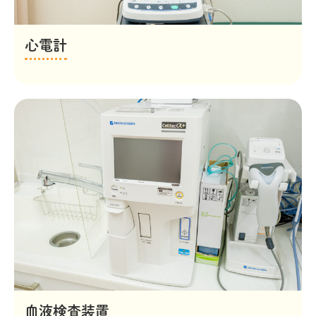
心電計
血液検査装置