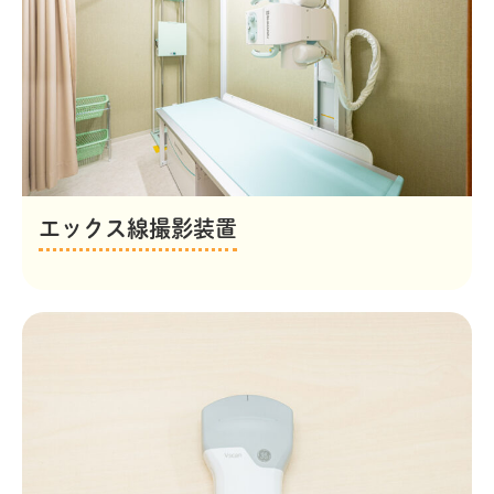
エックス線撮影装置