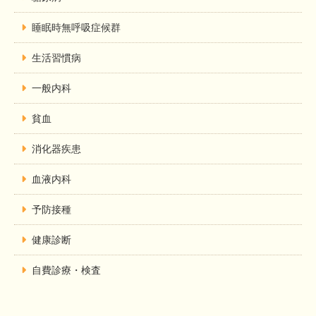
睡眠時無呼吸症候群
生活習慣病
一般内科
貧血
消化器疾患
血液内科
予防接種
健康診断
自費診療・検査