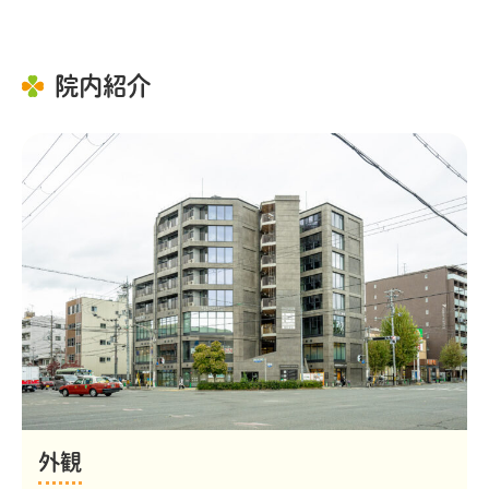
院内紹介
外観