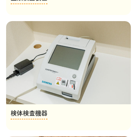
検体検査機器