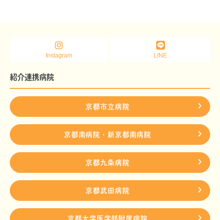
Instagram
LINE
紹介連携病院
京都市立病院
京都南病院・新京都南病院
京都九条病院
京都武田病院
京都大学医学部附属病院