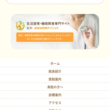
ホーム
院長紹介
医院案内
来院の方へ
診療案内
アクセス