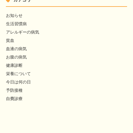
お知らせ
生活習慣病
アレルギーの病気
貧血
血液の病気
お腹の病気
健康診断
栄養について
今日は何の日
予防接種
自費診療