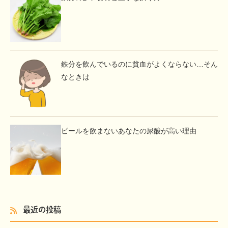
鉄分を飲んでいるのに貧血がよくならない…そん
なときは
ビールを飲まないあなたの尿酸が高い理由
最近の投稿