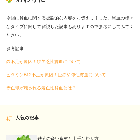
今回は貧血に関する総論的な内容をお伝えしました。貧血の様々
なタイプに関して解説した記事もありますので参考にしてみてく
ださい。
参考記事
鉄不足が原因！鉄欠乏性貧血について
ビタミンB12不足が原因！巨赤芽球性貧血について
赤血球が壊される溶血性貧血とは？
人気の記事
鉄分の多い食材と上手な摂り方