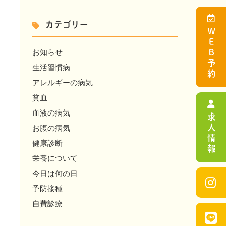
カテゴリー
ＷＥＢ予約
お知らせ
生活習慣病
アレルギーの病気
貧血
血液の病気
求人情報
お腹の病気
健康診断
栄養について
今日は何の日
予防接種
自費診療