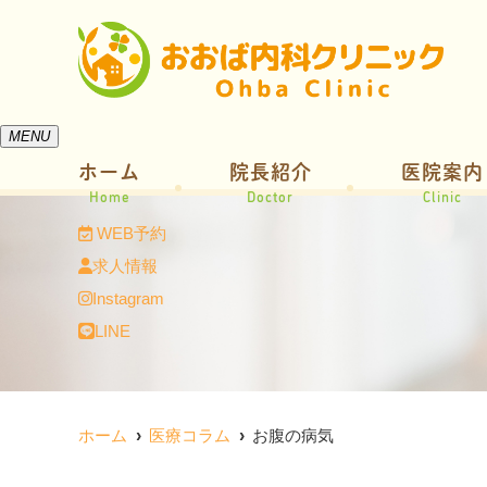
MENU
ホーム
院長紹介
医院案内
Home
Doctor
Clinic
WEB予約
求人情報
Instagram
LINE
ホーム
医療コラム
お腹の病気